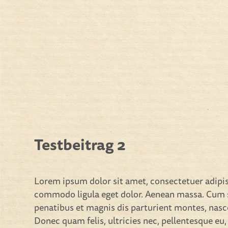
Testbeitrag 2
Lorem ipsum dolor sit amet, consectetuer adipis
commodo ligula eget dolor. Aenean massa. Cum 
penatibus et magnis dis parturient montes, nasc
Donec quam felis, ultricies nec, pellentesque eu,