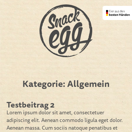
Kategorie:
Allgemein
Testbeitrag 2
Lorem ipsum dolor sit amet, consectetuer
adipiscing elit. Aenean commodo ligula eget dolor.
Aenean massa. Cum sociis natoque penatibus et