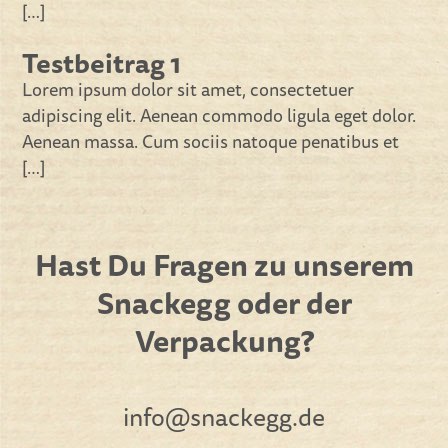
[…]
Testbeitrag 1
Lorem ipsum dolor sit amet, consectetuer
adipiscing elit. Aenean commodo ligula eget dolor.
Aenean massa. Cum sociis natoque penatibus et
[…]
Hast Du Fragen zu unserem
Snackegg oder der
Verpackung?
info@snackegg.de