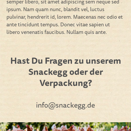
semper libero, sit amet adipiscing sem neque sed
ipsum. Nam quam nunc, blandit vel, luctus
pulvinar, hendrerit id, lorem. Maecenas nec odio et
ante tincidunt tempus. Donec vitae sapien ut
libero venenatis faucibus. Nullam quis ante.
Hast Du Fragen zu unserem
Snackegg oder der
Verpackung?
info@snackegg.de