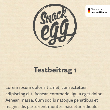
Testbeitrag 1
Lorem ipsum dolor sit amet, consectetuer
adipiscing elit. Aenean commodo ligula eget dolor.
Aenean massa. Cum sociis natoque penatibus et
magnis dis parturient montes, nascetur ridiculus